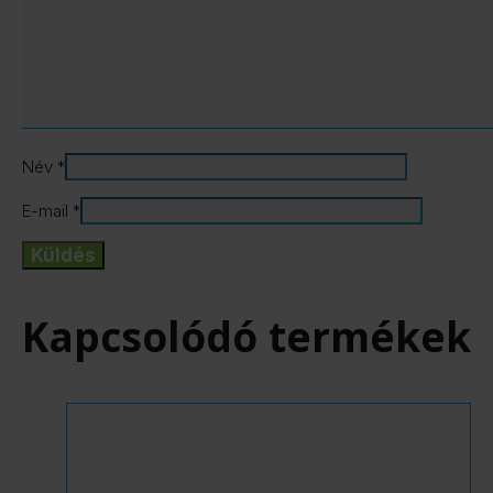
Név
*
E-mail
*
Kapcsolódó termékek